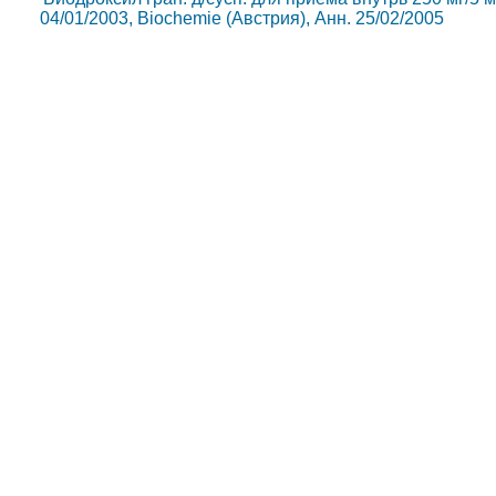
04/01/2003, Biochemie (Австрия), Анн. 25/02/2005