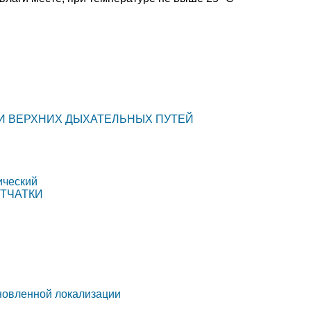
ИИ ВЕРХНИХ ДЫХАТЕЛЬНЫХ ПУТЕЙ
ический
ЕТЧАТКИ
новленной локализации