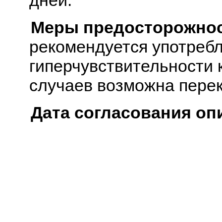
дней.
Меры предосторожнос
рекомендуется употребл
гиперчувствительности 
случаев возможна перек
Дата согласования оп