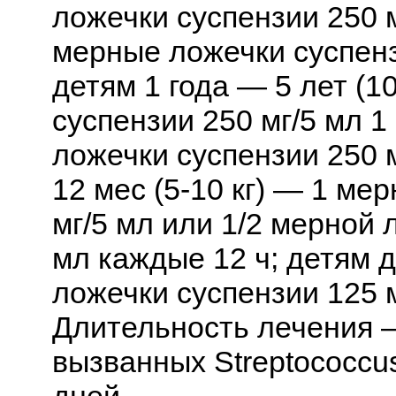
ложечки суспензии 250 м
мерные ложечки суспенз
детям 1 года — 5 лет (1
суспензии 250 мг/5 мл 1
ложечки суспензии 250 м
12 мес (5-10 кг) — 1 ме
мг/5 мл или 1/2 мерной 
мл каждые 12 ч; детям д
ложечки суспензии 125 м
Длительность лечения —
вызванных Streptococcu