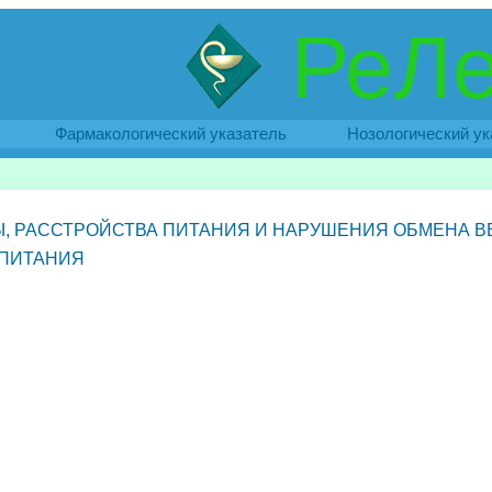
РеЛе
Фармакологический указатель
Нозологический ук
, РАССТРОЙСТВА ПИТАНИЯ И НАРУШЕНИЯ ОБМЕНА 
 ПИТАНИЯ