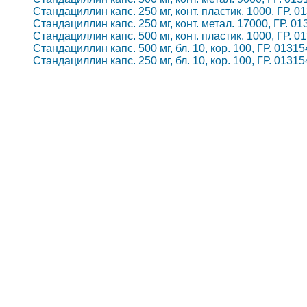
Стандациллин капс. 250 мг, конт. пластик. 1000, ГР. 0
Стандациллин капс. 250 мг, конт. метал. 17000, ГР. 01
Стандациллин капс. 500 мг, конт. пластик. 1000, ГР. 0
Стандациллин капс. 500 мг, бл. 10, кор. 100, ГР. 0131
Стандациллин капс. 250 мг, бл. 10, кор. 100, ГР. 0131