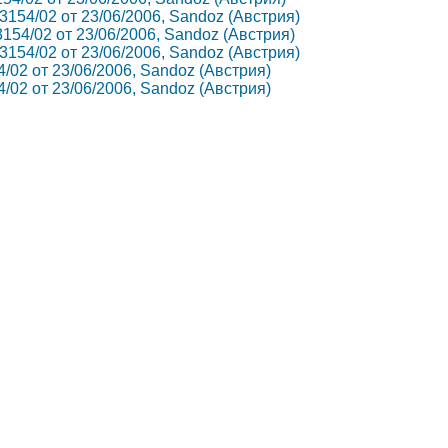
13154/02 от 23/06/2006, Sandoz (Австрия)
3154/02 от 23/06/2006, Sandoz (Австрия)
13154/02 от 23/06/2006, Sandoz (Австрия)
54/02 от 23/06/2006, Sandoz (Австрия)
54/02 от 23/06/2006, Sandoz (Австрия)