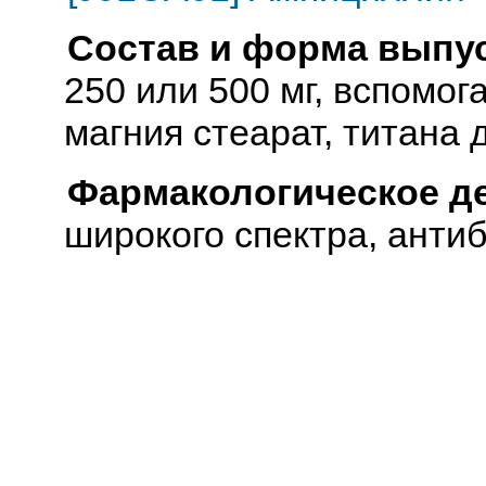
Состав и форма выпус
250 или 500 мг, вспомо
магния стеарат, титана 
Фармакологическое д
широкого спектра, анти