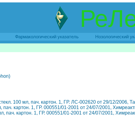
РеЛе
Фармакологический указатель
Нозологический ук
hon)
екл. 100 мл, пач. картон. 1, ГР. ЛС-002620 от 29/12/2006,
 пач. картон. 1, ГР. 000551/01-2001 от 24/07/2001, Химреак
, пач. картон. 1, ГР. 000551/01-2001 от 24/07/2001, Химреа