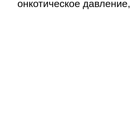
онкотическое давление,