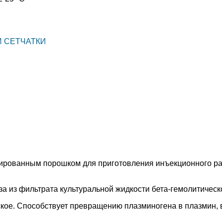
И СЕТЧАТКИ
ированным порошком для приготовления инъекционного ра
 из фильтрата культуральной жидкости бета-гемолитическ
кое. Способствует превращению плазминогена в плазмин, 