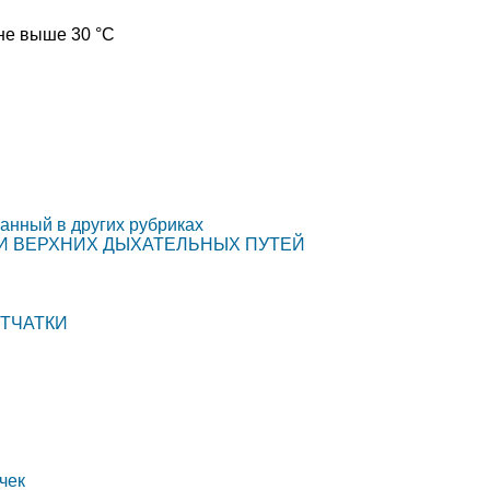
не выше 30 °C
анный в других рубриках
ИИ ВЕРХНИХ ДЫХАТЕЛЬНЫХ ПУТЕЙ
ЕТЧАТКИ
чек