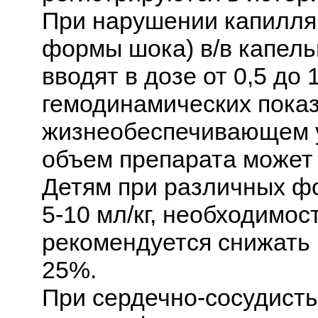
При нарушении капилля
формы шока) в/в капель
вводят в дозе от 0,5 до 
гемодинамических пока
жизнеобеспечивающем у
объем препарата может 
Детям при различных фо
5-10 мл/кг, необходимост
рекомендуется снижать 
25%.
При сердечно-сосудисты