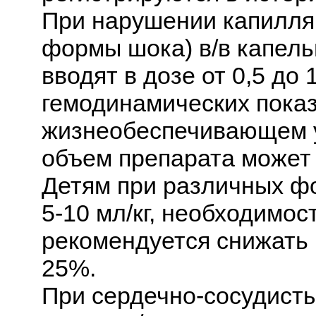
При нарушении капилля
формы шока) в/в капель
вводят в дозе от 0,5 до 
гемодинамических пока
жизнеобеспечивающем у
объем препарата может 
Детям при различных фо
5-10 мл/кг, необходимост
рекомендуется снижать 
25%.
При сердечно-сосудисты