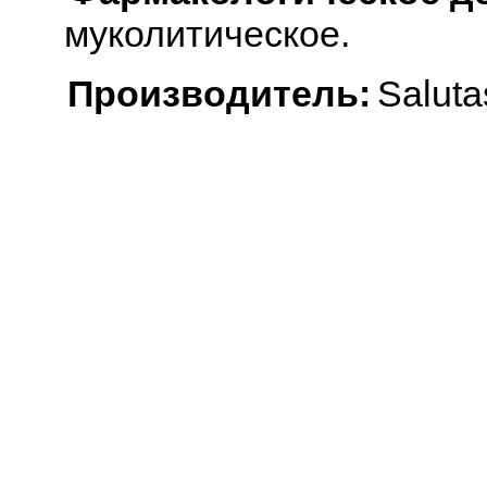
муколитическое.
Производитель:
Salut