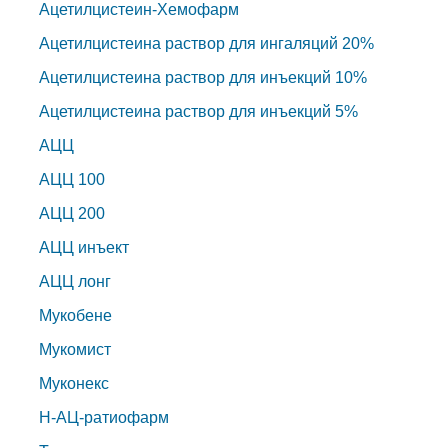
Ацетилцистеин-Хемофарм
Ацетилцистеина раствор для ингаляций 20%
Ацетилцистеина раствор для инъекций 10%
Ацетилцистеина раствор для инъекций 5%
АЦЦ
АЦЦ 100
АЦЦ 200
АЦЦ инъект
АЦЦ лонг
Мукобене
Мукомист
Муконекс
Н-АЦ-ратиофарм