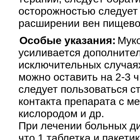
осторожностью следует
расширении вен пищево
Особые указания:
Мук
усиливается дополните
исключительных случая
можно оставить на 2-3 
следует пользоваться с
контакта препарата с м
кислородом и др.
При лечении больных ди
что 1 таблетка и пакети