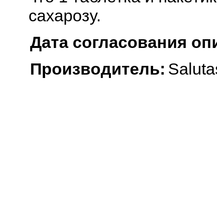
сахарозу.
Дата согласования оп
Производитель:
Salut