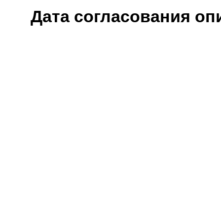
Дата согласования оп