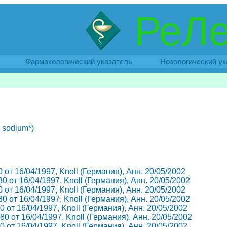
РеЛе
Фармакологический указатель
Нозологический ук
 sodium*)
0 от 16/04/1997, Knoll (Германия), Анн. 20/05/2002
80 от 16/04/1997, Knoll (Германия), Анн. 20/05/2002
0 от 16/04/1997, Knoll (Германия), Анн. 20/05/2002
80 от 16/04/1997, Knoll (Германия), Анн. 20/05/2002
0 от 16/04/1997, Knoll (Германия), Анн. 20/05/2002
80 от 16/04/1997, Knoll (Германия), Анн. 20/05/2002
0 от 16/04/1997, Knoll (Германия), Анн. 20/05/2002