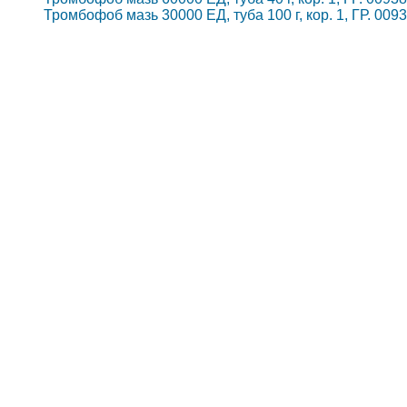
Тромбофоб мазь 30000 ЕД, туба 100 г, кор. 1, ГР. 0093