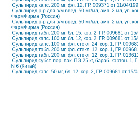
Сульпирид капс. 200 мг, фл. 12, ГР. 009371 от 11/04/1
Сульпирид р-р для в/м введ. 50 мг/мл, амп. 2 мл, уп. ко
ФармФирма (Россия)
Сульпирид р-р для в/м введ. 50 мг/мл, амп. 2 мл, уп. ко
ФармФирма (Россия)
Сульпирид табл. 200 мг, бл. 15, кор. 2, ГР. 009681 от 1
Сульпирид капс. 100 мг, бл. 12, кор. 2, ГР. 009681 от 1
Сульпирид капс. 100 мг, фл. стекл. 24, кор. 1, ГР. 0096
Сульпирид табл. 200 мг, фл. стекл. 12, кор. 1, ГР. 0096
Сульпирид табл. 200 мг, фл. стекл. 12, кор. 1, ГР. 0136
Сульпирид субст.-пор. пак. ПЭ 25 кг, бараб. картон. 1, 
N 6 (Китай)
Сульпирид капс. 50 мг, бл. 12, кор. 2, ГР. 009681 от 15