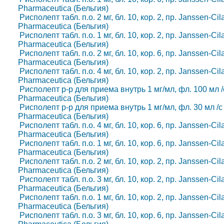
Pharmaceutica (Бельгия)
Рисполепт табл. п.о. 2 мг, бл. 10, кор. 2, пр. Janssen-C
Pharmaceutica (Бельгия)
Рисполепт табл. п.о. 1 мг, бл. 10, кор. 2, пр. Janssen-C
Pharmaceutica (Бельгия)
Рисполепт табл. п.о. 2 мг, бл. 10, кор. 6, пр. Janssen-C
Pharmaceutica (Бельгия)
Рисполепт табл. п.о. 4 мг, бл. 10, кор. 2, пр. Janssen-C
Pharmaceutica (Бельгия)
Рисполепт р-р для приема внутрь 1 мг/мл, фл. 100 мл /с 
Pharmaceutica (Бельгия)
Рисполепт р-р для приема внутрь 1 мг/мл, фл. 30 мл /с д
Pharmaceutica (Бельгия)
Рисполепт табл. п.о. 4 мг, бл. 10, кор. 6, пр. Janssen-C
Pharmaceutica (Бельгия)
Рисполепт табл. п.о. 1 мг, бл. 10, кор. 6, пр. Janssen-C
Pharmaceutica (Бельгия)
Рисполепт табл. п.о. 2 мг, бл. 10, кор. 2, пр. Janssen-C
Pharmaceutica (Бельгия)
Рисполепт табл. п.о. 3 мг, бл. 10, кор. 2, пр. Janssen-C
Pharmaceutica (Бельгия)
Рисполепт табл. п.о. 1 мг, бл. 10, кор. 2, пр. Janssen-C
Pharmaceutica (Бельгия)
Рисполепт табл. п.о. 3 мг, бл. 10, кор. 6, пр. Janssen-C