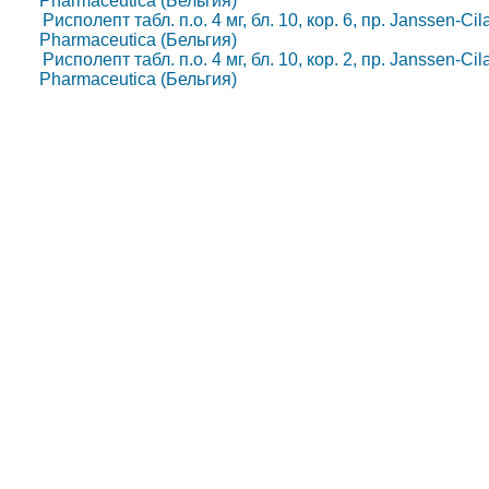
Pharmaceutica (Бельгия)
Рисполепт табл. п.о. 4 мг, бл. 10, кор. 6, пр. Janssen-C
Pharmaceutica (Бельгия)
Рисполепт табл. п.о. 4 мг, бл. 10, кор. 2, пр. Janssen-C
Pharmaceutica (Бельгия)