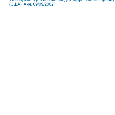
(США), Анн. 09/09/2002