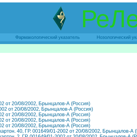
РеЛе
Фармакологический указатель
Нозологический ук
2002 от 20/08/2002, Брынцалов-А (Россия)
-2002 от 20/08/2002, Брынцалов-А (Россия)
2002 от 20/08/2002, Брынцалов-А (Россия)
2002 от 20/08/2002, Брынцалов-А (Россия)
2002 от 20/08/2002, Брынцалов-А (Россия)
ч. картон. 40, ГР. 001649/01-2002 от 20/08/2002, Брынцалов-А 
ч. картон. 2, ГР. 001649/01-2002 от 20/08/2002, Брынцалов-А (