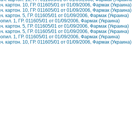
ач. картон. 10, ГР. 011605/01 от 01/09/2006, Фармак (Украина)
ач. картон. 10, ГР. 011605/01 от 01/09/2006, Фармак (Украина)
ач. картон. 5, ГР. 011605/01 от 01/09/2006, Фармак (Украина)
ропил. 1, ГР. 011605/01 от 01/09/2006, Фармак (Украина)
ач. картон. 5, ГР. 011605/01 от 01/09/2006, Фармак (Украина)
ач. картон. 5, ГР. 011605/01 от 01/09/2006, Фармак (Украина)
ропил. 1, ГР. 011605/01 от 01/09/2006, Фармак (Украина)
ач. картон. 10, ГР. 011605/01 от 01/09/2006, Фармак (Украина)