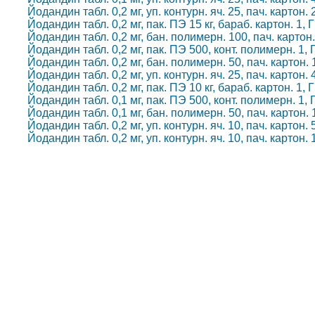
Йодандин табл. 0,2 мг, уп. контурн. яч. 25, пач. картон
Йодандин табл. 0,2 мг, пак. ПЭ 15 кг, бараб. картон. 1
Йодандин табл. 0,2 мг, бан. полимерн. 100, пач. карто
Йодандин табл. 0,2 мг, пак. ПЭ 500, конт. полимерн. 1
Йодандин табл. 0,2 мг, бан. полимерн. 50, пач. картон.
Йодандин табл. 0,2 мг, уп. контурн. яч. 25, пач. картон
Йодандин табл. 0,2 мг, пак. ПЭ 10 кг, бараб. картон. 1
Йодандин табл. 0,1 мг, пак. ПЭ 500, конт. полимерн. 1
Йодандин табл. 0,1 мг, бан. полимерн. 50, пач. картон.
Йодандин табл. 0,2 мг, уп. контурн. яч. 10, пач. картон
Йодандин табл. 0,2 мг, уп. контурн. яч. 10, пач. карто