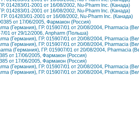
 ГР. 014283/01-2001 от 16/08/2002, Nu-Pharm Inc. (Канада)
 ГР. 014283/01-2001 от 16/08/2002, Nu-Pharm Inc. (Канада)
, ГР. 014283/01-2001 от 16/08/2002, Nu-Pharm Inc. (Канада)
-000385 от 17/06/2005, Фармакон (Россия)
harma (Германия), ГР. 015907/01 от 20/08/2004, Pharmacia (В
2847/01 от 29/12/2006, Anpharm (Польша)
harma (Германия), ГР. 015907/01 от 20/08/2004, Pharmacia (В
harma (Германия), ГР. 015907/01 от 20/08/2004, Pharmacia (В
Pharma (Германия), ГР. 015907/01 от 20/08/2004, Pharmacia (
00385 от 17/06/2005, Фармакон (Россия)
00385 от 17/06/2005, Фармакон (Россия)
harma (Германия), ГР. 015907/01 от 20/08/2004, Pharmacia (В
harma (Германия), ГР. 015907/01 от 20/08/2004, Pharmacia (В