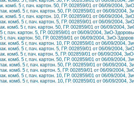
. комб. 5 г, пач. картон. 50, ГР. 002859/01 от 06/09/2004, 
 комб. 5 г, пач. картон. 50, ГР. 002859/01 от 06/09/2004, З
к. комб. 5 г, пач. картон. 50, ГР. 002859/01 от 06/09/2004, 
 комб. 5 г, пач. картон. 10, ГР. 002859/01 от 06/09/2004, З
. комб. 5 г, пач. картон. 5, ГР. 002859/01 от 06/09/2004, З
. комб. 5 г, пач. картон. 50, ГР. 002859/01 от 06/09/2004, 
 г, пач. картон. 5, ГР. 002859/01 от 06/09/2004, ЗиО-Здоровь
 г, пач. картон. 50, ГР. 002859/01 от 06/09/2004, ЗиО-Здоров
. комб. 5 г, пач. картон. 10, ГР. 002859/01 от 06/09/2004, 
. комб. 5 г, пач. картон. 5, ГР. 002859/01 от 06/09/2004, З
. комб. 5 г, пач. картон. 5, ГР. 002859/01 от 06/09/2004, Зи
. комб. 5 г, пач. картон. 50, ГР. 002859/01 от 06/09/2004, 
к. комб. 5 г, пач. картон. 50, ГР. 002859/01 от 06/09/2004, 
к. комб. 5 г, пач. картон. 5, ГР. 002859/01 от 06/09/2004, З
. комб. 5 г, пач. картон. 10, ГР. 002859/01 от 06/09/2004, 
к. комб. 5 г, пач. картон. 10, ГР. 002859/01 от 06/09/2004, 