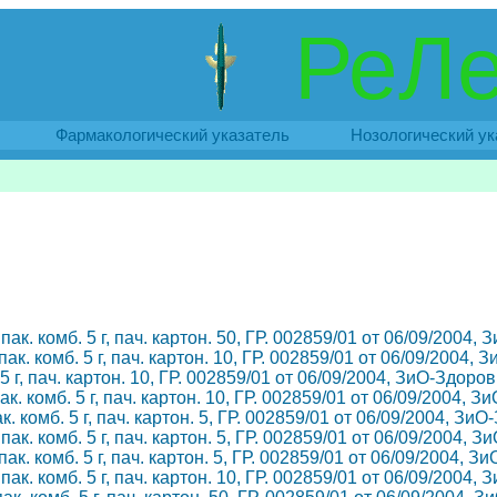
РеЛе
Фармакологический указатель
Нозологический ук
к. комб. 5 г, пач. картон. 50, ГР. 002859/01 от 06/09/2004,
к. комб. 5 г, пач. картон. 10, ГР. 002859/01 от 06/09/2004, 
 г, пач. картон. 10, ГР. 002859/01 от 06/09/2004, ЗиО-Здоров
. комб. 5 г, пач. картон. 10, ГР. 002859/01 от 06/09/2004, 
 комб. 5 г, пач. картон. 5, ГР. 002859/01 от 06/09/2004, Зи
к. комб. 5 г, пач. картон. 5, ГР. 002859/01 от 06/09/2004, 
к. комб. 5 г, пач. картон. 5, ГР. 002859/01 от 06/09/2004, З
к. комб. 5 г, пач. картон. 10, ГР. 002859/01 от 06/09/2004,