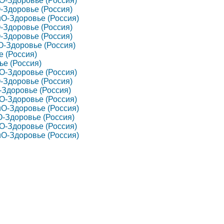
ЗиО-Здоровье (Россия)
иО-Здоровье (Россия)
ЗиО-Здоровье (Россия)
иО-Здоровье (Россия)
иО-Здоровье (Россия)
ЗиО-Здоровье (Россия)
е (Россия)
ье (Россия)
ЗиО-Здоровье (Россия)
иО-Здоровье (Россия)
О-Здоровье (Россия)
ЗиО-Здоровье (Россия)
ЗиО-Здоровье (Россия)
иО-Здоровье (Россия)
ЗиО-Здоровье (Россия)
ЗиО-Здоровье (Россия)