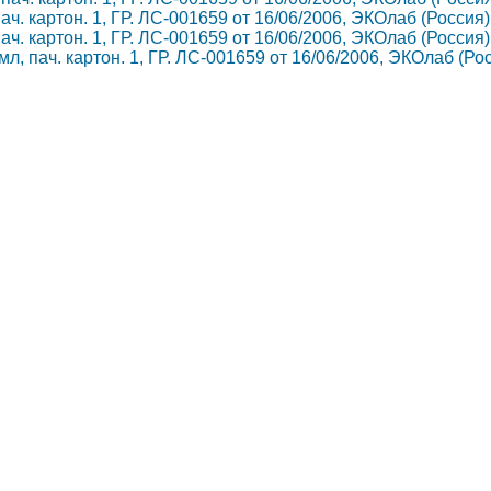
ач. картон. 1, ГР. ЛС-001659 от 16/06/2006, ЭКОлаб (Россия)
ач. картон. 1, ГР. ЛС-001659 от 16/06/2006, ЭКОлаб (Россия)
мл, пач. картон. 1, ГР. ЛС-001659 от 16/06/2006, ЭКОлаб (Ро