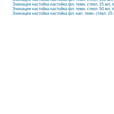
Эхинацеи настойка настойка фл. темн. стекл. 25 мл, п
Эхинацеи настойка настойка фл. темн. стекл. 50 мл, п
Эхинацеи настойка настойка фл.-кап. темн. стекл. 25 