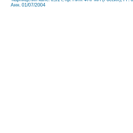
Анн. 01/07/2004