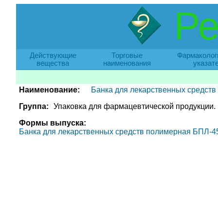
Ре
Действующие
Торговые
Фармаколог
вещества
наименования
указат
Наименование:
Банка для лекарственных средст
Группа:
Упаковка для фармацевтической продукции.
Формы выпуска:
Банка для лекарственных средств полимерная БПЛ-45-