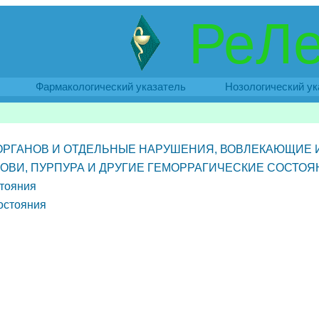
РеЛе
Фармакологический указатель
Нозологический ук
 ОРГАНОВ И ОТДЕЛЬНЫЕ НАРУШЕНИЯ, ВОВЛЕКАЮЩИЕ
ВИ, ПУРПУРА И ДРУГИЕ ГЕМОРРАГИЧЕСКИЕ СОСТОЯ
стояния
остояния