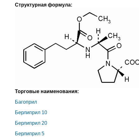
Структурная формула:
Торговые наименования:
Багоприл
Берлиприл 10
Берлиприл 20
Берлиприл 5