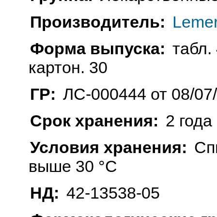
Производитель:
Lemer
Форма выпуска:
табл. 
картон. 30
ГР:
ЛС-000444 от 08/07
Срок хранения:
2 года
Условия хранения:
Сп
выше 30 °C
НД:
42-13538-05