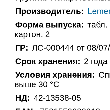
Производитель:
Lemer
Форма выпуска:
табл. 
картон. 2
ГР:
ЛС-000444 от 08/07
Срок хранения:
2 года
Условия хранения:
Сп
выше 30 °C
НД:
42-13538-05