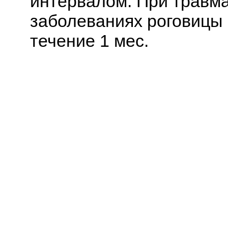
интервалом. При травм
заболеваниях роговицы 
течение 1 мес.