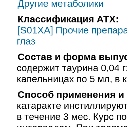
Другие метаболики
Классификация АТХ:
[S01XA] Прочие препар
глаз
Состав и форма выпус
содержит таурина 0,04 
капельницах по 5 мл, в 
Способ применения и
катаракте инстиллируют 
в течение 3 мес. Курс 