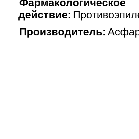
Фармакологическое
действие:
Противоэпил
Производитель:
Асфар