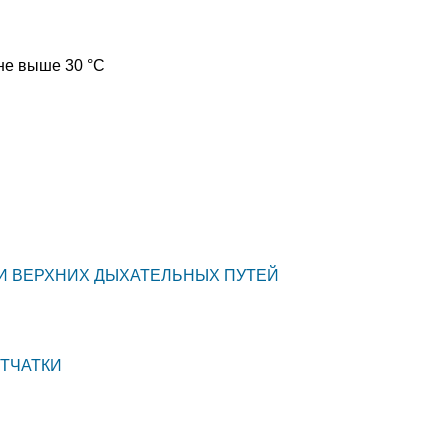
не выше 30 °C
ИИ ВЕРХНИХ ДЫХАТЕЛЬНЫХ ПУТЕЙ
ЕТЧАТКИ