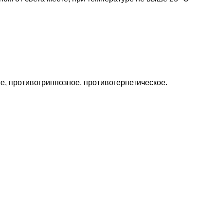
, противогриппозное, противогерпетическое.