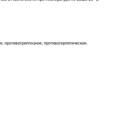
, противогриппозное, противогерпетическое.