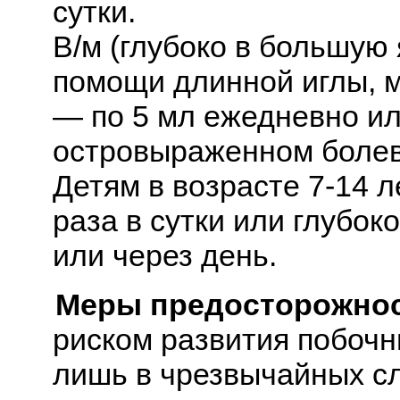
сутки.
В/м (глубоко в большую
помощи длинной иглы, м
— по 5 мл ежедневно ил
островыраженном болев
Детям в возрасте 7-14 л
раза в сутки или глубок
или через день.
Меры предосторожнос
риском развития побочн
лишь в чрезвычайных сл