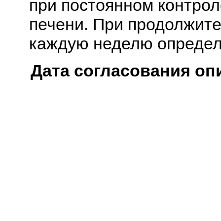
при постоянном контрол
печени. При продолжит
каждую неделю определ
Дата согласования оп