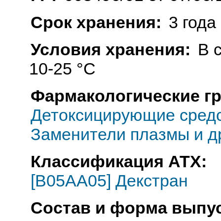
Срок хранения:
3 года
Условия хранения:
В 
10-25 °C
Фармакологические г
Детоксицирующие средс
Заменители плазмы и д
Классификация АТХ:
[B05AA05] Декстран
Состав и форма выпус