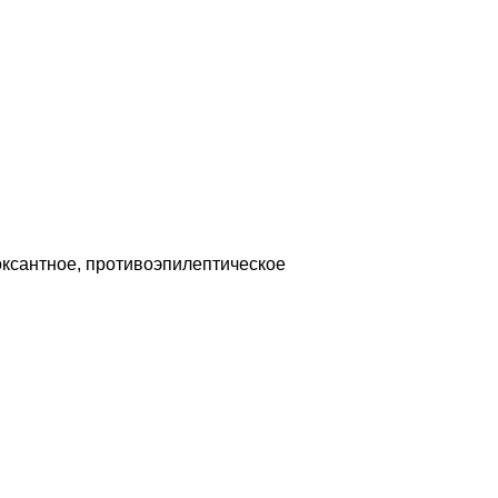
ксантное, противоэпилептическое