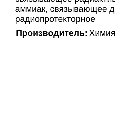
аммиак, связывающее д
радиопротекторное
Производитель:
Химия