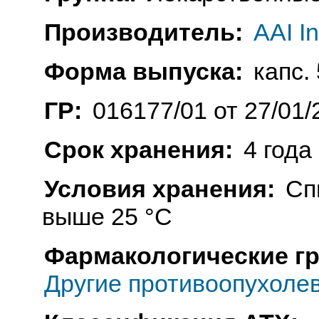
Производитель:
AAI I
Форма выпуска:
капс. 
ГР:
016177/01 от 27/01/
Срок хранения:
4 года
Условия хранения:
Сп
выше 25 °C
Фармакологические г
Другие противоопухоле