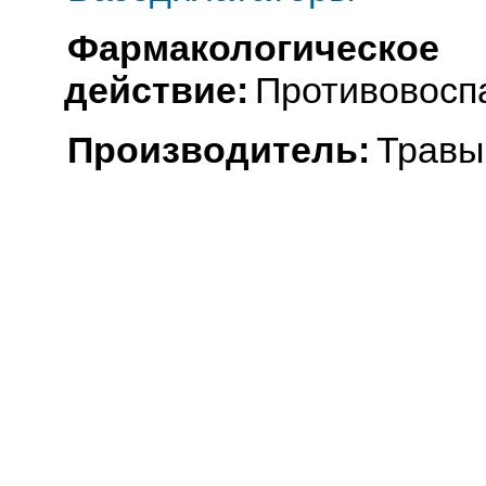
Фармакологическое
действие:
Противовосп
Производитель:
Травы