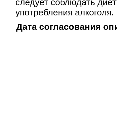
следует соблюдать диет
употребления алкоголя.
Дата согласования оп