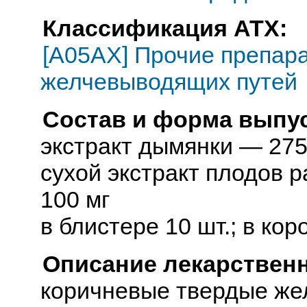
Классификация АТХ:
[A05AX] Прочие препар
желчевыводящих путей
Состав и форма выпус
экстракт дымянки — 275
сухой экстракт плодов 
100 мг
в блистере 10 шт.; в кор
Описание лекарствен
коричневые твердые же