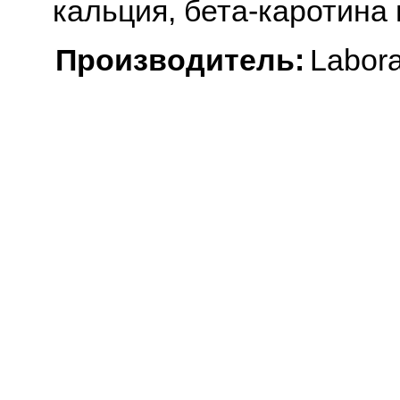
кальция, бета-каротина 
Производитель:
Labor