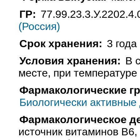
ГР:
77.99.23.3.У.2202.4.
(Россия)
Срок хранения:
3 года
Условия хранения:
В 
месте, при температуре
Фармакологические г
Биологически активные 
Фармакологическое д
источник витаминов В6, 