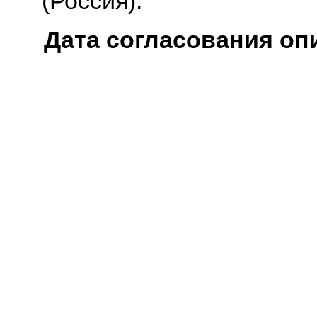
(Россия).
Дата согласования оп