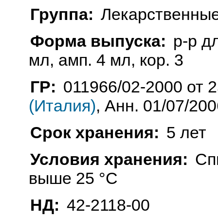
Группа:
Лекарственные
Форма выпуска:
р-р дл
мл, амп. 4 мл, кор. 3
ГР:
011966/02-2000 от 2
(Италия)
, Анн. 01/07/200
Срок хранения:
5 лет
Условия хранения:
Сп
выше 25 °C
НД:
42-2118-00