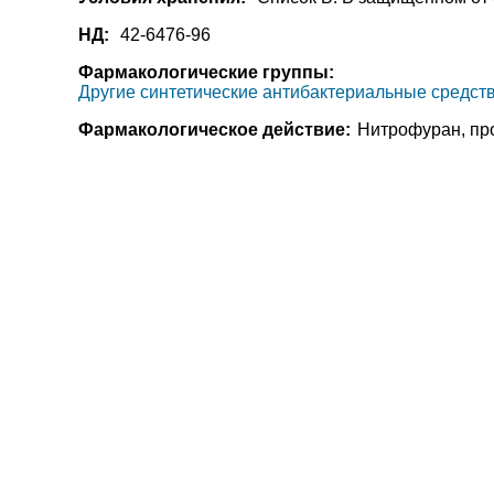
НД:
42-6476-96
Фармакологические группы:
Другие синтетические антибактериальные средст
Фармакологическое действие:
Нитрофуран, пр