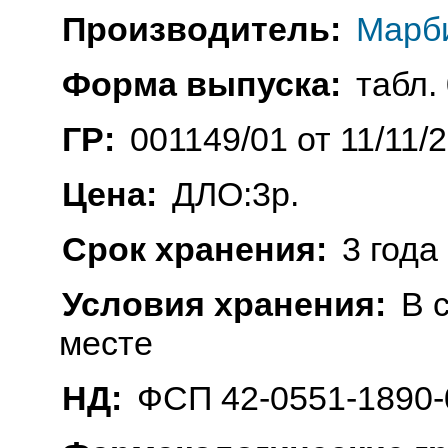
Производитель:
Марб
Форма выпуска:
табл. 
ГР:
001149/01 от 11/11/
Цена:
ДЛО:3р.
Срок хранения:
3 года
Условия хранения:
В 
месте
НД:
ФСП 42-0551-1890-