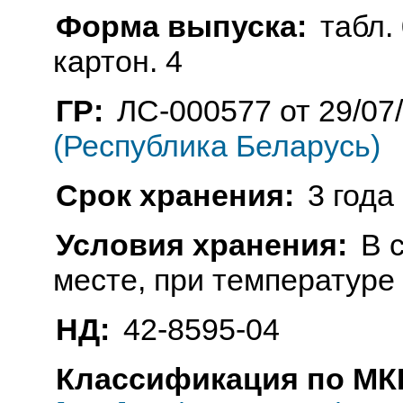
Форма выпуска:
табл. 
картон. 4
ГР:
ЛС-000577 от 29/07
(Республика Беларусь)
Срок хранения:
3 года
Условия хранения:
В 
месте, при температуре 
НД:
42-8595-04
Классификация по МКБ