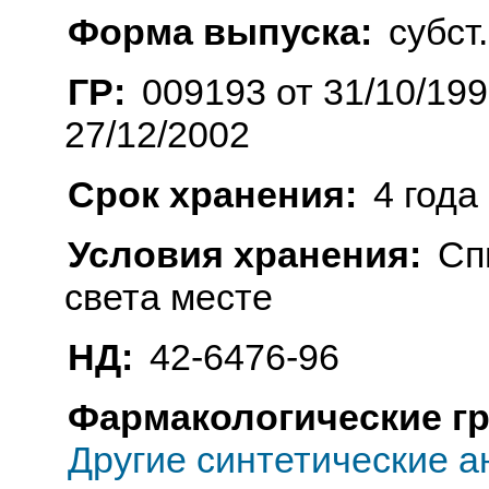
Форма выпуска:
субст
ГР:
009193 от 31/10/19
27/12/2002
Срок хранения:
4 года
Условия хранения:
Сп
света месте
НД:
42-6476-96
Фармакологические г
Другие синтетические 